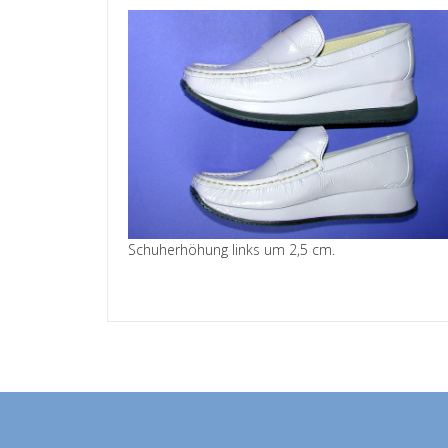
Schuherhöhung links um 2,5 cm.