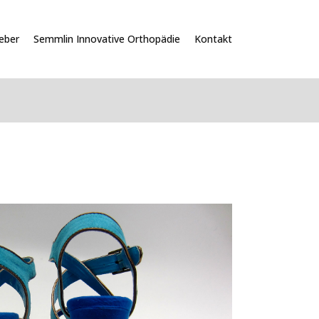
eber
Semmlin Innovative Orthopädie
Kontakt