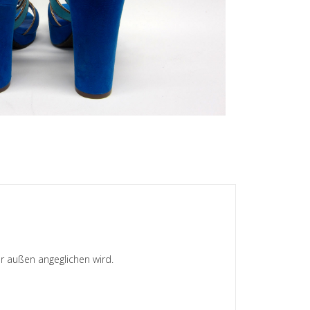
r außen angeglichen wird.