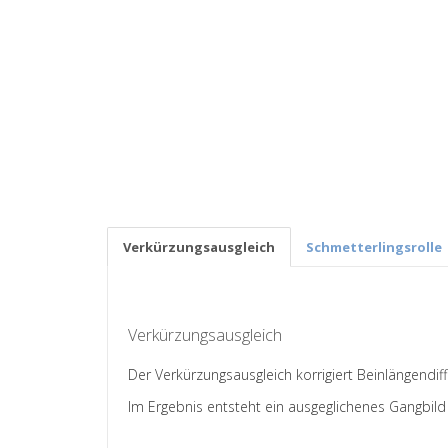
Verkürzungsausgleich
Schmetterlingsrolle
Verkürzungsausgleich
Der Verkürzungsausgleich korrigiert Beinlängendi
Im Ergebnis entsteht ein ausgeglichenes Gangbild 